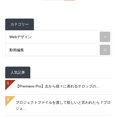
カテゴリー
Webデザイン
3
動画編集
15
人気記事
1
【Premiere Pro】左から徐々に表れるテロップの…
2
プロジェクトファイルを渡して欲しいと言われたら？プロ
ジェ…