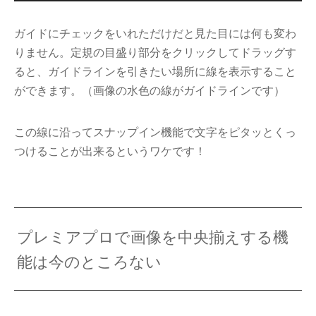
ガイドにチェックをいれただけだと見た目には何も変わ
りません。定規の目盛り部分をクリックしてドラッグす
ると、ガイドラインを引きたい場所に線を表示すること
ができます。（画像の水色の線がガイドラインです）
この線に沿ってスナップイン機能で文字をピタッとくっ
つけることが出来るというワケです！
プレミアプロで画像を中央揃えする機
能は今のところない