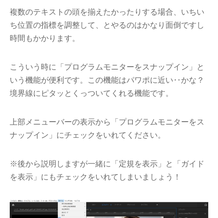
複数のテキストの頭を揃えたかったりする場合、いちい
ち位置の指標を調整して、とやるのはかなり面倒ですし
時間もかかります。
こういう時に「プログラムモニターをスナップイン」と
いう機能が便利です。この機能はパワポに近い‥かな？
境界線にピタッとくっついてくれる機能です。
上部メニューバーの表示から「プログラムモニターをス
ナップイン」にチェックをいれてください。
※後から説明しますが一緒に「定規を表示」と「ガイド
を表示」にもチェックをいれてしまいましょう！