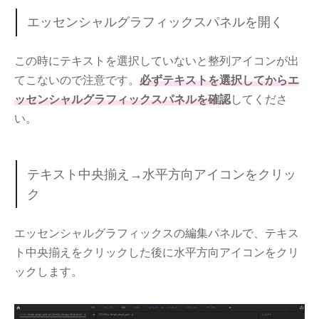
エッセンシャルグラフィックスパネルを開く
この時にテキストを選択していないと整列アイコンが出
てこないので注意です。
必ずテキストを選択してからエ
ッセンシャルグラフィックスパネルを確認
してくださ
い。
テキスト中央揃え→水平方向アイコンをクリッ
ク
エッセンシャルグラフィックスの編集パネルで、テキス
ト中央揃えをクリックした後に水平方向アイコンをクリ
ックします。