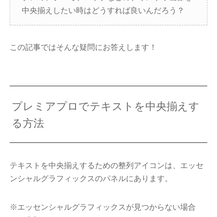
中央揃えしたい時はどうすれば良いんだろう？
この記事ではそんな疑問にお答えします！
プレミアプロでテキストを中央揃えす
る方法
テキストを中央揃えするための整列アイコンは、エッセ
ンシャルグラフィックスのパネルにあります。
※エッセンシャルグラフィックスが見つからない場合