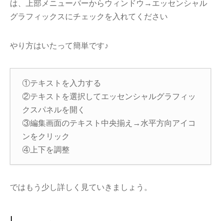
は、上部メニューバーからウィンドウ→エッセンシャル
グラフィックスにチェックを入れてください
やり方はいたって簡単です♪
①テキストを入力する
②テキストを選択してエッセンシャルグラフィッ
クスパネルを開く
③編集画面のテキスト中央揃え→水平方向アイコ
ンをクリック
④上下を調整
ではもう少し詳しく見ていきましょう。