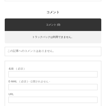
コメント
コメント (0)
トラックバックは利用できません。
この記事へのコメントはありません。
名前
( 必須 )
E-MAIL
( 必須 ) - 公開されません -
URL