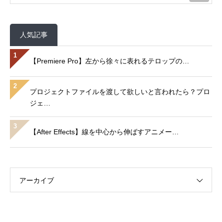
人気記事
1
【Premiere Pro】左から徐々に表れるテロップの…
2
プロジェクトファイルを渡して欲しいと言われたら？プロ
ジェ…
3
【After Effects】線を中心から伸ばすアニメー…
アーカイブ