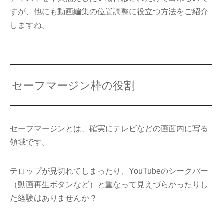
すが、他にも動画編集の位置調整に役立つ方法をご紹介
しますね。
セーフマージン枠の役割
セーフマージンとは、確実にテレビなどの画面内に写る
領域です。
テロップが見切れてしまったり、YouTubeのシークバー
（動画再生ボタンなど）と重なって見えづらかったりし
た経験はありませんか？