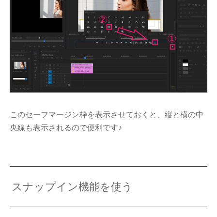
このセーフマージン枠を表示させておくと、縦と横の中
央線も表示されるので便利です♪
スナップイン機能を使う