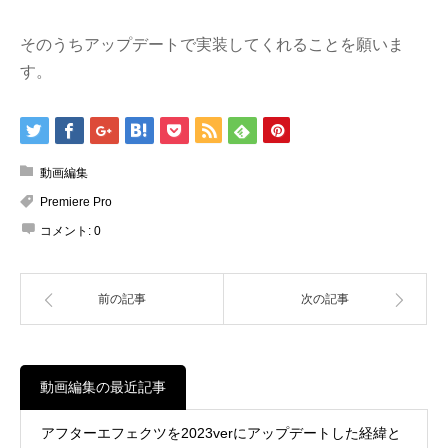
そのうちアップデートで実装してくれることを願いま
す。
動画編集
Premiere Pro
コメント:
0
前の記事
次の記事
動画編集の最近記事
アフターエフェクツを2023verにアップデートした経緯と