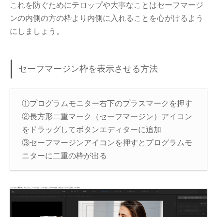
これを防ぐためにテロップや大事なことはセーフマージ
ンの内側の方の枠より内側に入れることを心がけるよう
にしましょう。
セーフマージン枠を表示させる方法
①プログラムモニター右下のプラスマークを押す
②長方形二重マーク（セーフマージン）アイコン
をドラッグしてボタンエディターに追加
③セーフマージンアイコンを押すとプログラムモ
ニターに二重の枠が出る