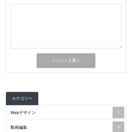
カテゴリー
Webデザイン
3
動画編集
15