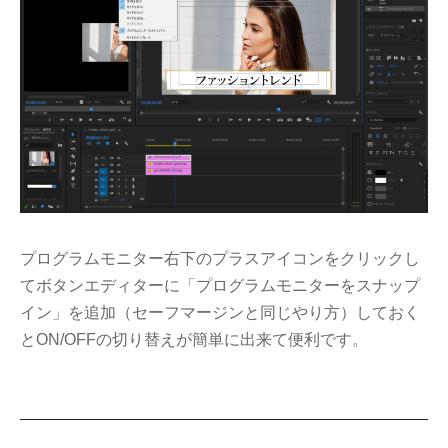
プログラムモニター右下のプラスアイコンをクリックし
てボタンエディターに「プログラムモニターをスナップ
イン」を追加（セーフマージンと同じやり方）しておく
とON/OFFの切り替えが簡単に出来て便利です。