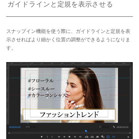
ガイドラインと定規を表示させる
スナップイン機能を使う際に、ガイドラインと定規を表
示させればより細かく位置の調整ができるようになりま
す。