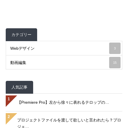
カテゴリー
Webデザイン
3
動画編集
15
人気記事
1
【Premiere Pro】左から徐々に表れるテロップの…
2
プロジェクトファイルを渡して欲しいと言われたら？プロ
ジェ…