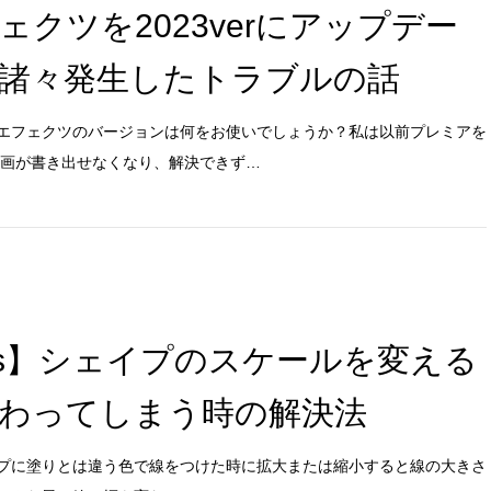
クツを2023verにアップデー
諸々発生したトラブルの話
エフェクツのバージョンは何をお使いでしょうか？私は以前プレミアを
動画が書き出せなくなり、解決できず…
ffects】シェイプのスケールを変える
わってしまう時の解決法
プに塗りとは違う色で線をつけた時に拡大または縮小すると線の大きさ