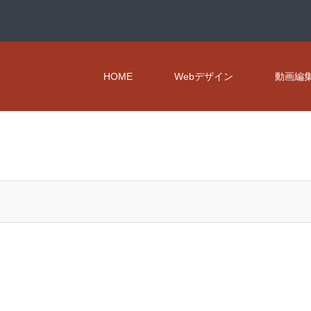
HOME
Webデザイン
動画編