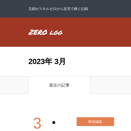
主婦がスキルゼロから在宅で稼ぐ記録
2023年 3月
最近の記事
3
動画編集