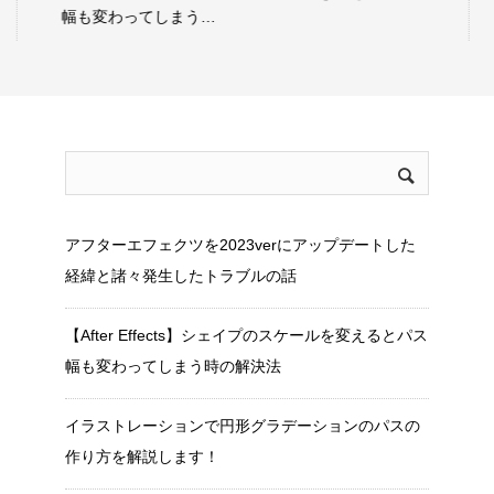
作り方を解説します！
アフターエフェクツを2023verにアップデートした
経緯と諸々発生したトラブルの話
【After Effects】シェイプのスケールを変えるとパス
幅も変わってしまう時の解決法
イラストレーションで円形グラデーションのパスの
作り方を解説します！