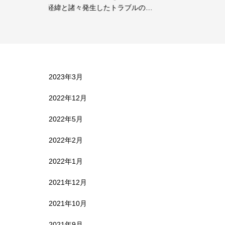
…
幅も変わってしまう…
2023年3月
2022年12月
2022年5月
2022年2月
2022年1月
2021年12月
2021年10月
2021年9月