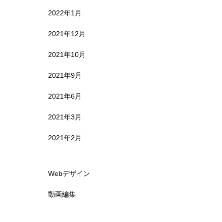
2022年1月
2021年12月
2021年10月
2021年9月
2021年6月
2021年3月
2021年2月
Webデザイン
動画編集