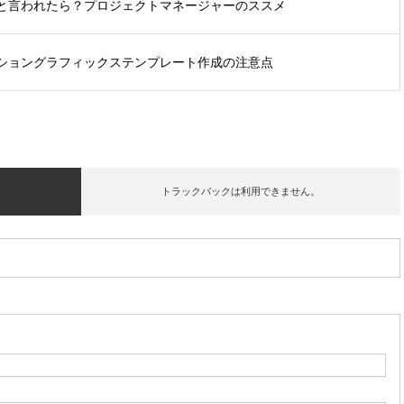
と言われたら？プロジェクトマネージャーのススメ
ショングラフィックステンプレート作成の注意点
トラックバックは利用できません。