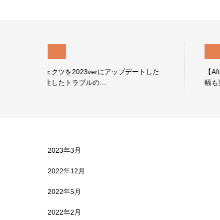
動画編集
た
【After Effects】シェイプのスケールを変えるとパス
幅も変わってしまう…
2023年3月
2022年12月
2022年5月
2022年2月