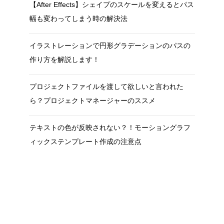
【After Effects】シェイプのスケールを変えるとパス
幅も変わってしまう時の解決法
イラストレーションで円形グラデーションのパスの
作り方を解説します！
プロジェクトファイルを渡して欲しいと言われた
ら？プロジェクトマネージャーのススメ
テキストの色が反映されない？！モーショングラフ
ィックステンプレート作成の注意点