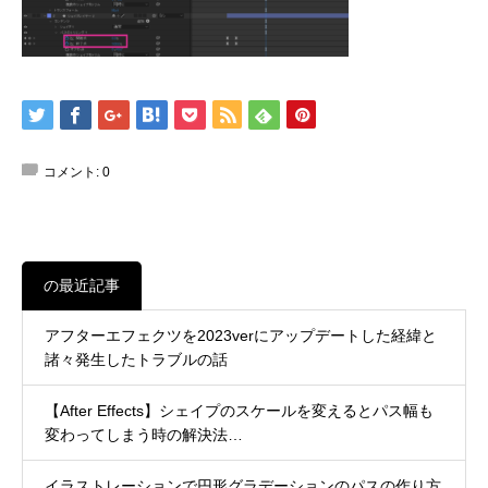
コメント:
0
の最近記事
アフターエフェクツを2023verにアップデートした経緯と
諸々発生したトラブルの話
【After Effects】シェイプのスケールを変えるとパス幅も
変わってしまう時の解決法…
イラストレーションで円形グラデーションのパスの作り方