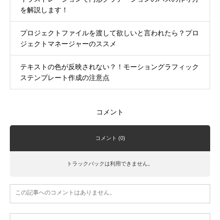
を解説します！
プロジェクトファイルを渡して欲しいと言われたら？プロ
ジェクトマネージャーのススメ
テキストの色が反映されない？！モーショングラフィック
ステンプレート作成の注意点
コメント
コメント (0)
トラックバックは利用できません。
この記事へのコメントはありません。