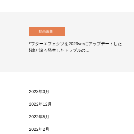
動画編集
た
【After Effects】シェイプのスケールを変えるとパス
幅も変わってしまう…
2023年3月
2022年12月
2022年5月
2022年2月