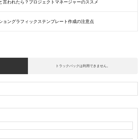
と言われたら？プロジェクトマネージャーのススメ
ショングラフィックステンプレート作成の注意点
トラックバックは利用できません。