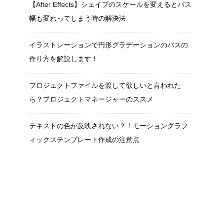
【After Effects】シェイプのスケールを変えるとパス
幅も変わってしまう時の解決法
イラストレーションで円形グラデーションのパスの
作り方を解説します！
プロジェクトファイルを渡して欲しいと言われた
ら？プロジェクトマネージャーのススメ
テキストの色が反映されない？！モーショングラフ
ィックステンプレート作成の注意点