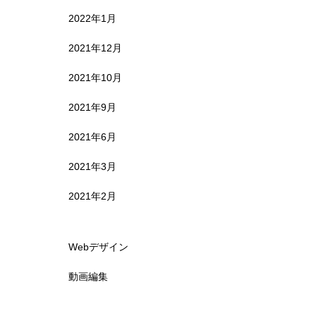
2022年1月
2021年12月
2021年10月
2021年9月
2021年6月
2021年3月
2021年2月
Webデザイン
動画編集