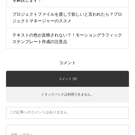
を解説します！
プロジェクトファイルを渡して欲しいと言われたら？プロ
ジェクトマネージャーのススメ
テキストの色が反映されない？！モーショングラフィック
ステンプレート作成の注意点
コメント
コメント (0)
トラックバックは利用できません。
この記事へのコメントはありません。
名前
( 必須 )