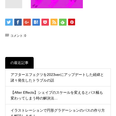
コメント:
0
の最近記事
アフターエフェクツを2023verにアップデートした経緯と
諸々発生したトラブルの話
【After Effects】シェイプのスケールを変えるとパス幅も
変わってしまう時の解決法…
イラストレーションで円形グラデーションのパスの作り方