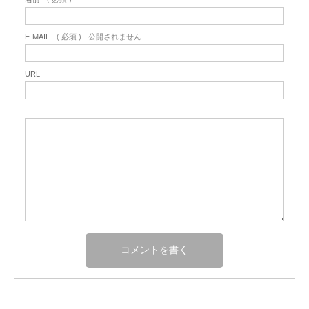
E-MAIL
( 必須 ) - 公開されません -
URL